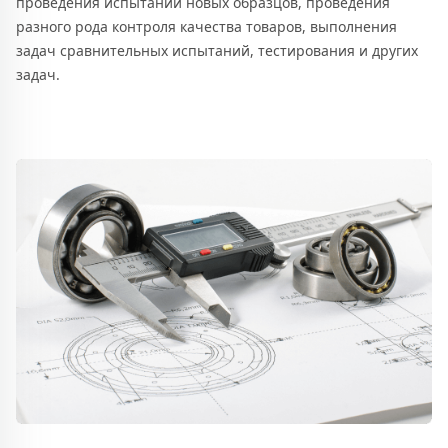
проведения испытаний новых образцов, проведения
разного рода контроля качества товаров, выполнения
задач сравнительных испытаний, тестирования и других
задач.