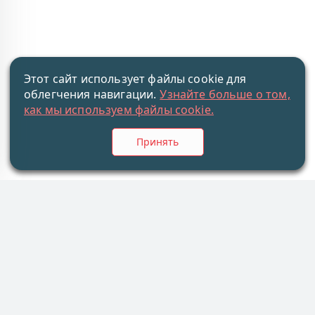
Этот сайт использует файлы cookie для
облегчения навигации.
Узнайте больше о том,
как мы используем файлы cookie.
Принять
Информация