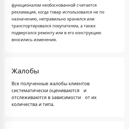
функционалом необоснованной считается
рекламация, когда товар использовался не по
назначению, неправильно хранился или
транспортировался покупателем, а также
подвергался ремонту или в его конструкцию
вносились изменения.
Жалобы
Все полученные жалобы клиентов
систематически оцениваются и
отслеживаются в зависимости от их
количества и типа.