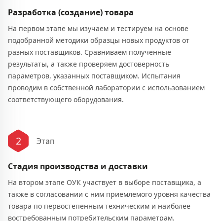
Разработка (создание) товара
На первом этапе мы изучаем и тестируем на основе
подобранной методики образцы новых продуктов от
разных поставщиков. Сравниваем полученные
результаты, а также проверяем достоверность
параметров, указанных поставщиком. Испытания
проводим в собственной лаборатории с использованием
соответствующего оборудования.
2
Этап
Стадия производства и доставки
На втором этапе ОУК участвует в выборе поставщика, а
также в согласовании с ним приемлемого уровня качества
товара по первостепенным техническим и наиболее
востребованным потребительским параметрам.