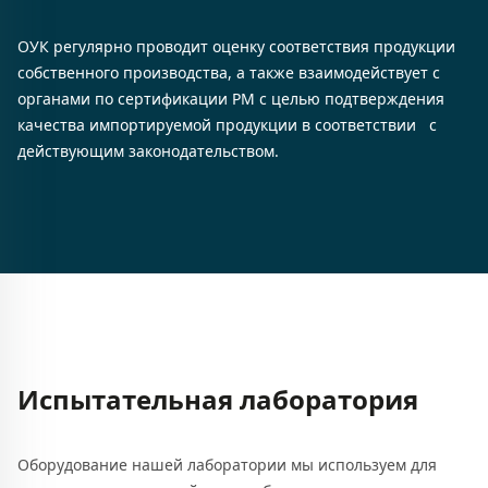
ОУК регулярно проводит оценку соответствия продукции
собственного производства, а также взаимодействует с
органами по сертификации РМ с целью подтверждения
качества импортируемой продукции в соответствии с
действующим законодательством.
Испытательная лаборатория
Оборудование нашей лаборатории мы используем для