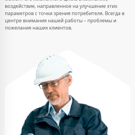
воздействие, направленное на улучшение этих
параметров с точки зрения потребителя. Всегда в
центре внимания нашей работы – проблемы и
пожелания наших клиентов.