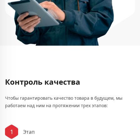
Контроль качества
Чтобы гарантировать качество товара в будущем, мы
работаем над ним на протяжении трех этапов:
1
Этап