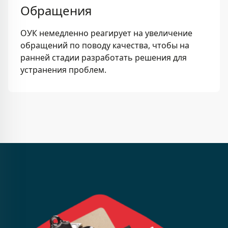
Обращения
ОУК немедленно реагирует на увеличение
обращений по поводу качества, чтобы на
ранней стадии разработать решения для
устранения проблем.