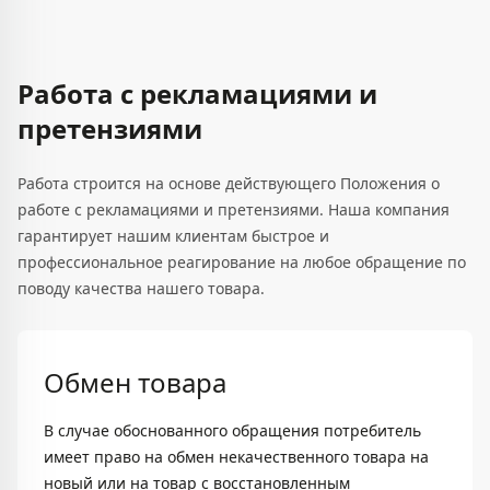
Работа с рекламациями и
претензиями
Работа строится на основе действующего Положения о
работе с рекламациями и претензиями. Наша компания
гарантирует нашим клиентам быстрое и
профессиональное реагирование на любое обращение по
поводу качества нашего товара.
Обмен товара
В случае обоснованного обращения потребитель
имеет право на обмен некачественного товара на
новый или на товар с восстановленным