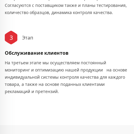
Согласуются с поставщиком также и планы тестирования,
количество образцов, динамика контроля качества.
3
Этап
Обслуживание клиентов
На третьем этапе мы осуществляем постоянный
мониторинг и оптимизацию нашей продукции на основе
индивидуальной системы контроля качества для каждого
товара, а также на основе поданных клиентами
рекламаций и претензий.