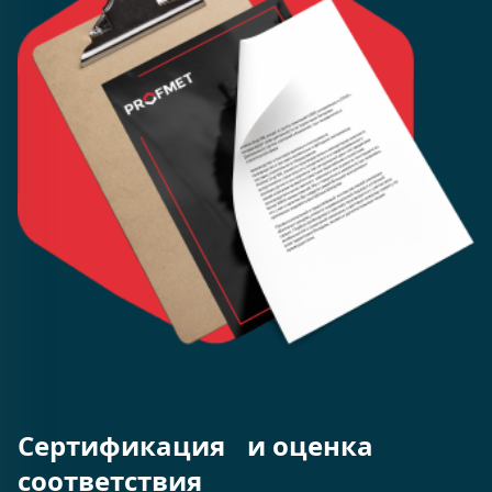
Сертификация и оценка
соответствия